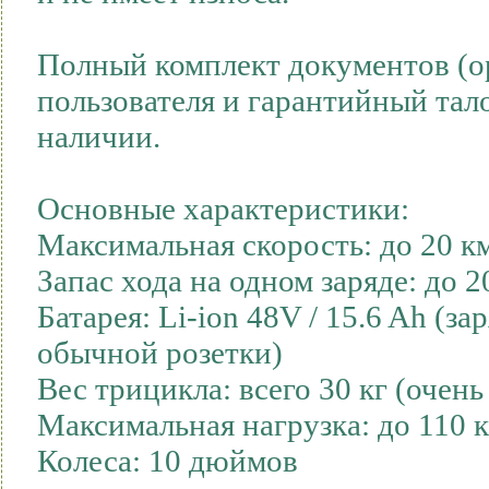
Полный комплект документов (о
пользователя и гарантийный тало
наличии.
Основные характеристики:
Максимальная скорость: до 20 к
Запас хода на одном заряде: до 2
Батарея: Li-ion 48V / 15.6 Ah (за
обычной розетки)
Вес трицикла: всего 30 кг (очен
Максимальная нагрузка: до 110 к
Колеса: 10 дюймов