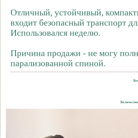
Отличный, устойчивый, компактн
входит безопасный транспорт дл
Использовался неделю.
Причина продажи - не могу полн
парализованной спиной.
Ко
Количеств