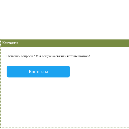
Контакты
Остались вопросы? Мы всегда на связи и готовы помочь!
Контакты