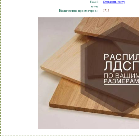
Еmail:
Отправить почту
www:
Количество просмотров:
1716