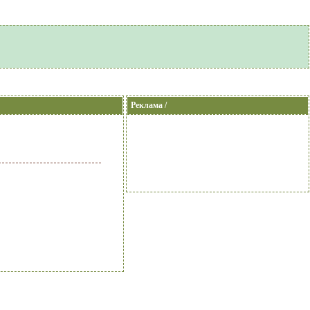
Реклама /