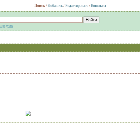
Поиск
/
Добавить
/
Редактировать
/
Контакты
:
Продукты