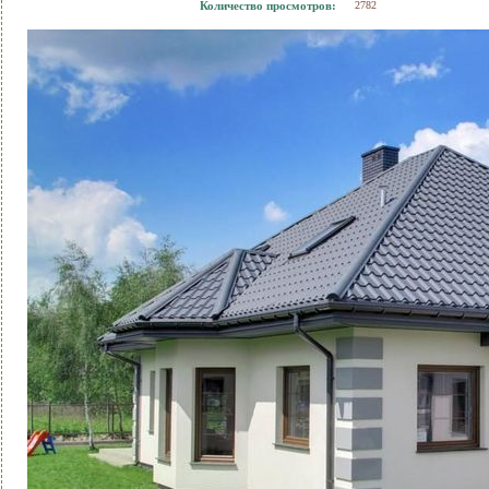
Количество просмотров:
2782