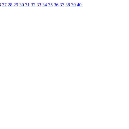
6
27
28
29
30
31
32
33
34
35
36
37
38
39
40